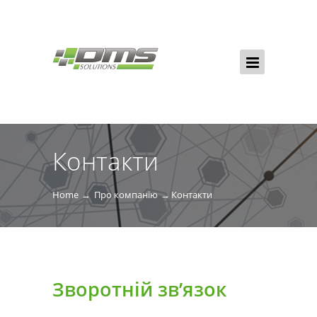
Контакти
Home
Про компанію
Контакти
Зворотній зв’язок