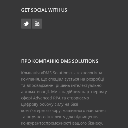
GET SOCIAL WITH US
ПРО КОМПАНІЮ DMS SOLUTIONS
Компанія «DMS Solutions» - технологічна
компанія, що спеціалізується на розробці
та впровадженні рішень інтелектуальної
автоматизації. Ми є надійним партнером у
сфері Advanced RPA та створюємо
цифрову робочу силу на базі
комп’ютерного зору, машинного навчання
та штучного інтелекту для підвищення
конкурентоспроможності вашого бізнесу.