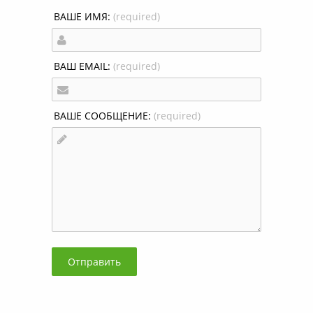
ВАШЕ ИМЯ:
(required)
ВАШ EMAIL:
(required)
ВАШЕ СООБЩЕНИЕ:
(required)
Отправить