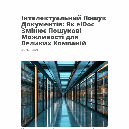
Інтелектуальний Пошук
Документів: Як elDoc
Змінює Пошукові
Можливості для
Великих Компаній
05 Oct 2024