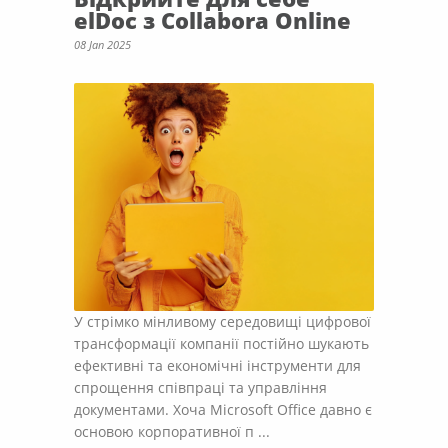
elDoc з Collabora Online
08 Jan 2025
У стрімко мінливому середовищі цифрової
трансформації компанії постійно шукають
ефективні та економічні інструменти для
спрощення співпраці та управління
документами. Хоча Microsoft Office давно є
основою корпоративної п ...