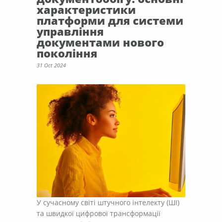
характеристики
платформи для системи
управління
документами нового
покоління
31 Oct 2024
У сучасному світі штучного інтелекту (ШІ)
та швидкої цифрової трансформації