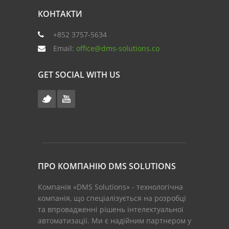
КОНТАКТИ
+852 3757-5634
Email:
office@dms-solutions.co
GET SOCIAL WITH US
ПРО КОМПАНІЮ DMS SOLUTIONS
Компанія «DMS Solutions» - технологічна
компанія, що спеціалізується на розробці
та впровадженні рішень інтелектуальної
автоматизації. Ми є надійним партнером у