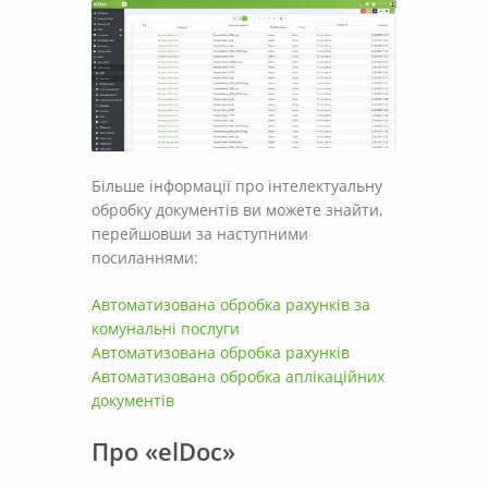
Більше інформації про інтелектуальну
обробку документів ви можете знайти,
перейшовши за наступними
посиланнями:
Автоматизована обробка рахунків за
комунальні послуги
Автоматизована обробка рахунків
Автоматизована обробка аплікаційних
документів
Про «elDoc»