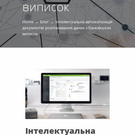
виписок
Home
Блог
Інтелектуальна автоматизація
документів: розпізнавання даних з банківських
виписок
Інтелектуальна