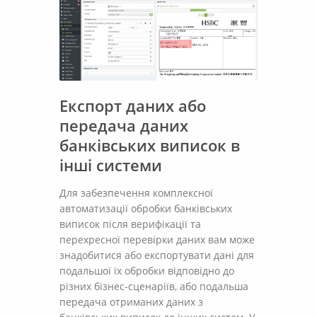
Експорт даних або
передача даних
банківських виписок в
інші системи
Для забезпечення комплексної
автоматизації обробки банківських
виписок після верифікації та
перехресної перевірки даних вам може
знадобитися або експортувати дані для
подальшої їх обробки відповідно до
різних бізнес-сценаріїв, або подальша
передача отриманих даних з