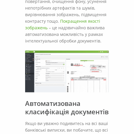
повертання, очищення фону, усунення
непотрібних артефактів та шумів,
вирівнювання зображень, підвищення
контрасту тощо.
Покращення якості
зображень
– це надзвичайно важлива
автоматизована можливість у рамках
інтелектуальної обробки документів.
Автоматизована
класифікація документів
Якщо ви уважно подивитесь на всі ваші
банківські виписки, ви побачите, що всі