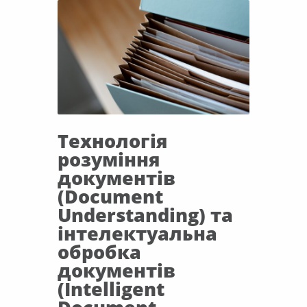
Технологія
розуміння
документів
(Document
Understanding) та
інтелектуальна
обробка
документів
(Intelligent