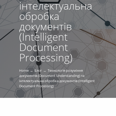
інтелектуальна
обробка
документів
(Intelligent
Document
Processing)
Home
Блог
Технологія розуміння
документів (Document Understanding) та
інтелектуальна обробка документів (Intelligent
Document Processing)