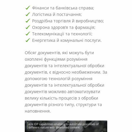
Фінанси та банківська справа;
Логістика й постачання;
Роздрібна торгівля й виробництво;
Охорона здоров’я та фармація;
Телекомунікації та технології;
Енергетика й комунальні послуги.
Обсяг документів, які можуть бути
охоплені функціями розуміння
документів та інтелектуальної обробки
документів, є відносно необмеженим. За
допомогою технологій розуміння
документів та інтелектуальної обробки
документів можливо автоматизувати
велику кількість процесів з обробки
документів різного типу, структури та
наповнення.