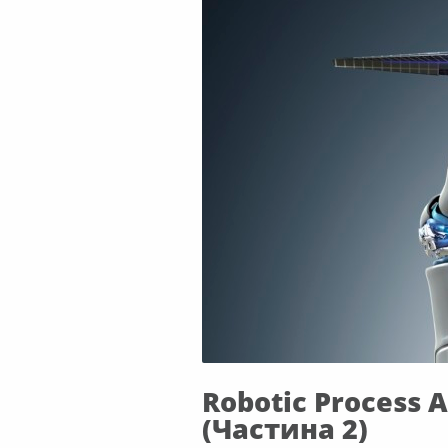
Robotic Process
(Частина 2)