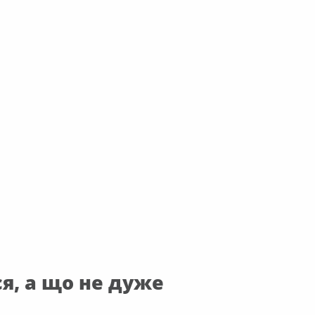
ся, а що не дуже