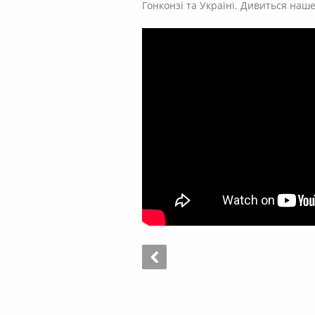
Гонконзі та Україні. Дивиться наше