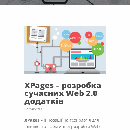
XPages – розробка
сучасних Web 2.0
додатків
27 Mar 2014
XPages
– інноваційна технологія для
швидкої та ефективної розробки Web