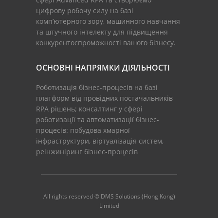
цифрову робочу силу на базі
комп’ютерного зору, машинного навчання
та штучного інтелекту для підвищення
конкурентоспроможності вашого бізнесу.
ОСНОВНІ НАПРЯМКИ ДІЯЛЬНОСТІ
Роботизація бізнес-процесів на базі
платформ від провідних постачальників
RPA рішень; консалтинг у сфері
роботизації та автоматизації бізнес-
процесів: побудова хмарної
інфраструктури, віртуалізація систем,
реінжиніринг бізнес-процесів
All rights reserved © DMS Solutions (Hong Kong)
Limited