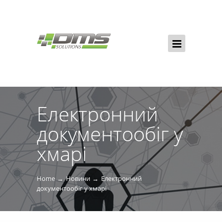
Електронний
документообіг у
хмарі
Home
Новини
Електронний
документообіг у хмарі