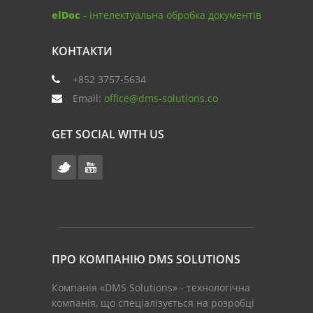
elDoc
- інтелектуальна обробка документів
КОНТАКТИ
+852 3757-5634
Email:
office@dms-solutions.co
GET SOCIAL WITH US
ПРО КОМПАНІЮ DMS SOLUTIONS
Компанія «DMS Solutions» - технологічна
компанія, що спеціалізується на розробці