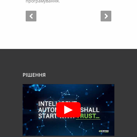
програмування.
РІШЕННЯ