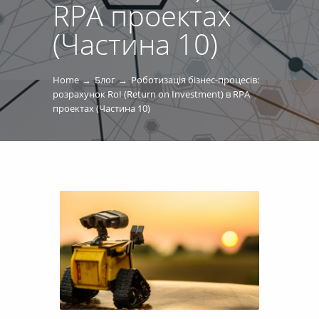
RPA проектах
(Частина 10)
Home
Блог
Роботизація бізнес-процесів:
розрахунок RoI (Return on Investment) в RPA
проектах (Частина 10)