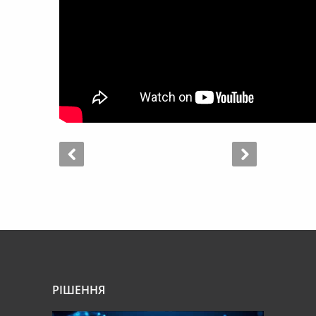
РІШЕННЯ