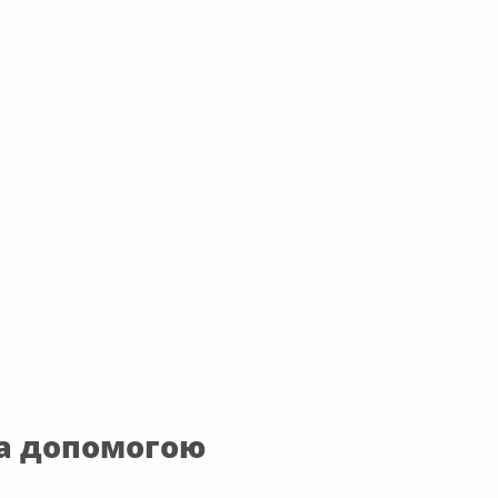
за допомогою