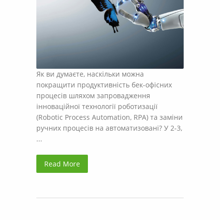
Як ви думаєте, наскільки можна
покращити продуктивність бек-офісних
процесів шляхом запровадження
інноваційної технології роботизації
(Robotic Process Automation, RPA) та заміни
ручних процесів на автоматизовані? У 2-3,
...
Read More