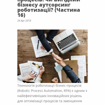
бізнесу аутсорсинг
роботизації? (Частина
16)
24 Apr 2018
Технологія роботизації бізнес-процесів
(Robotic Process Automation, RPA) є одним з
найефективніших інноваційних рішень
для оптимізації процесів та зменшення