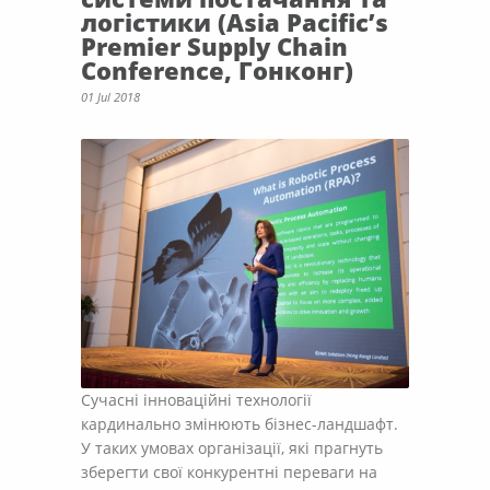
логістики (Asia Pacific’s
Premier Supply Chain
Conference, Гонконг)
01 Jul 2018
Сучасні інноваційні технології
кардинально змінюють бізнес-ландшафт.
У таких умовах організації, які прагнуть
зберегти свої конкурентні переваги на