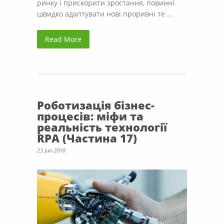
ринку і прискорити зростання, повинні
швидко адаптувати нові проривні те ...
Read More
Роботизація бізнес-
процесів: міфи та
реальність технології
RPA (Частина 17)
23 Jun 2018