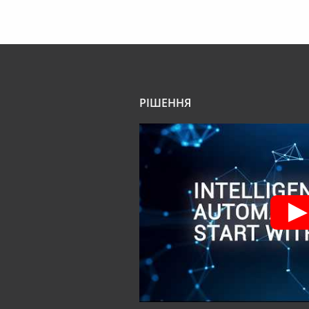
РІШЕННЯ