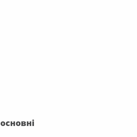
 основні