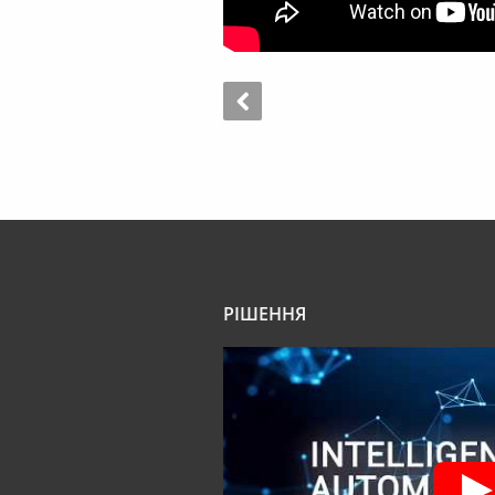
РІШЕННЯ