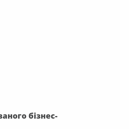
аного бізнес-