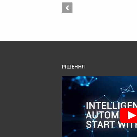
РІШЕННЯ